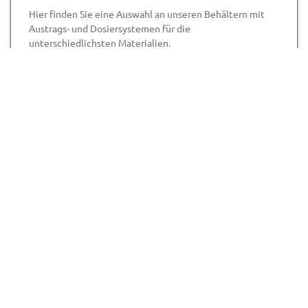
Hier finden Sie eine Auswahl an unseren Behältern mit
Austrags- und Dosiersystemen für die
unterschiedlichsten Materialien.