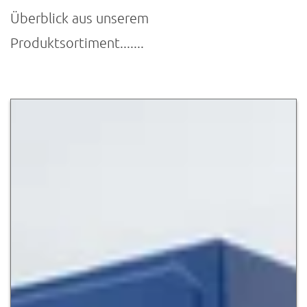
Überblick aus unserem
Produktsortiment.......