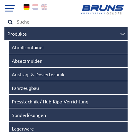
Produkte
Abrollcontainer
Absetzmulden
Austrag- & Dosiertechnik
Fahrzeugbau
Presstechnik / Hub-Kipp-Vorrichtung
Sonderlösungen
Lagerware