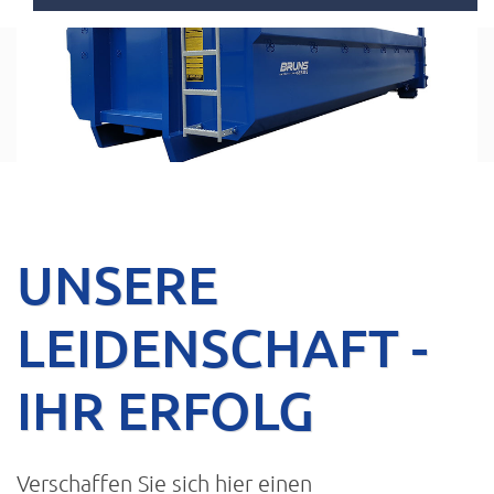
UNSERE
LEIDENSCHAFT -
IHR ERFOLG
Verschaffen Sie sich hier einen