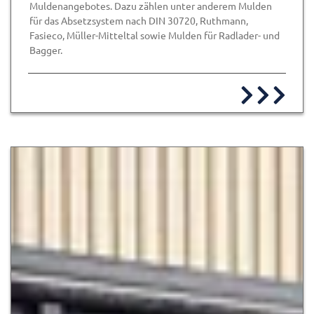
Muldenangebotes. Dazu zählen unter anderem Mulden
für das Absetzsystem nach DIN 30720, Ruthmann,
Fasieco, Müller-Mitteltal sowie Mulden für Radlader- und
Bagger.