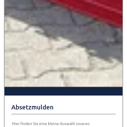
Absetzmulden
Hier finden Sie eine kleine Auswahl unseres