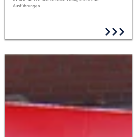
Ausführungen.