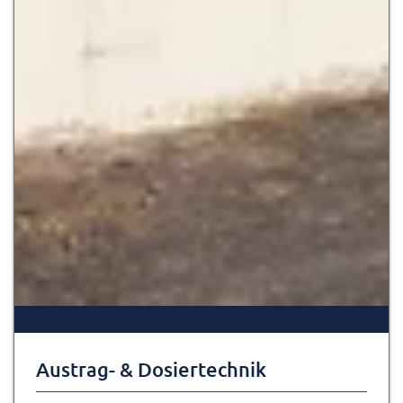
Austrag- & Dosiertechnik