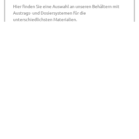
Hier finden Sie eine Auswahl an unseren Behältern mit
Austrags- und Dosiersystemen für die
unterschiedlichsten Materialien.