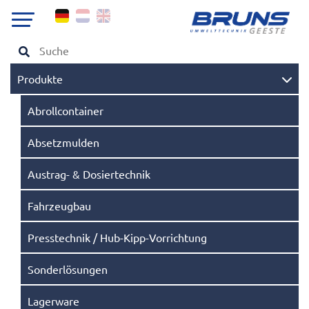
Produkte
Abrollcontainer
Absetzmulden
Austrag- & Dosiertechnik
Fahrzeugbau
Presstechnik / Hub-Kipp-Vorrichtung
Sonderlösungen
Lagerware