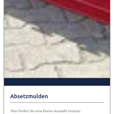
Absetzmulden
Hier finden Sie eine kleine Auswahl unseres