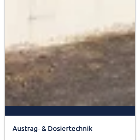
Austrag- & Dosiertechnik