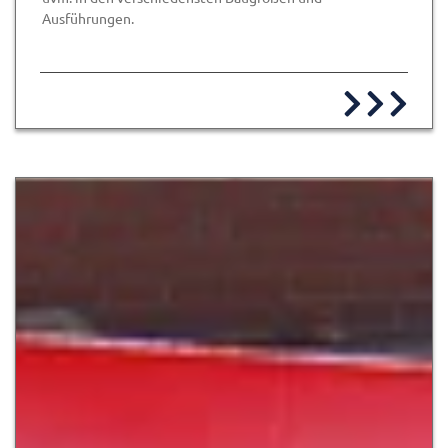
Ausführungen.