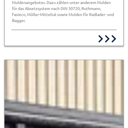
Muldenangebotes. Dazu zählen unter anderem Mulden
für das Absetzsystem nach DIN 30720, Ruthmann,
Fasieco, Müller-Mitteltal sowie Mulden für Radlader- und
Bagger.