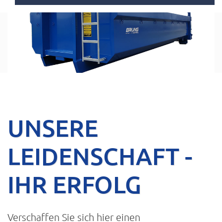
UNSERE
LEIDENSCHAFT -
IHR ERFOLG
Verschaffen Sie sich hier einen