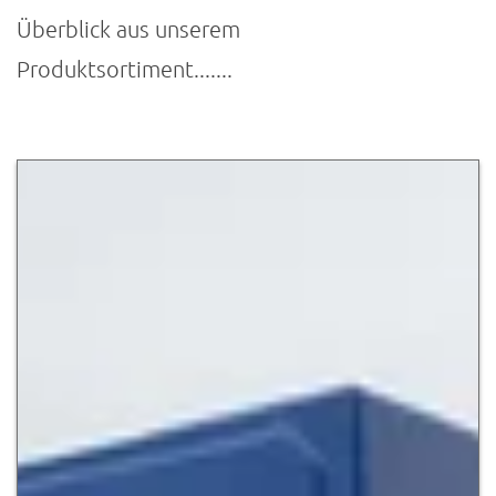
Überblick aus unserem
Produktsortiment.......